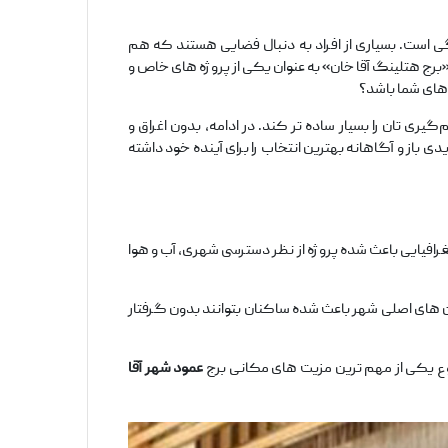
 است. بسیاری از افراد به دنبال فضایی هستند که هم
«برج هتلینگ آقا خان» به‌ عنوان یکی از پروژه ‌های خاص و
 های شما باشد؟
 ‌تان را بسیار ساده ‌تر کند. در ادامه، بدون اغراق و
ی باز و آگاهانه بهترین انتخاب را برای آینده خود داشته
. این موقعیت جغرافیایی باعث شده پروژه از نظر دسترسی شهری، آب ‌و هوا
ان ‌های اصلی شهر باعث شده ساکنان بتوانند بدون گرفتار
ع یکی از مهم‌ ترین مزیت ‌های مکانی برج
عمود شهر آقا