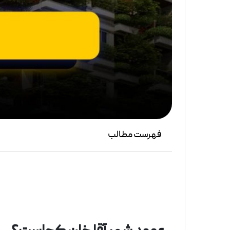
فهرست مطالب