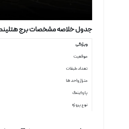
جدول خلاصه مشخصات برج هتلینگ 
ویژگی
موقعیت
تعداد طبقات
متراژ واحد ها
پارکینگ
نوع پروژه