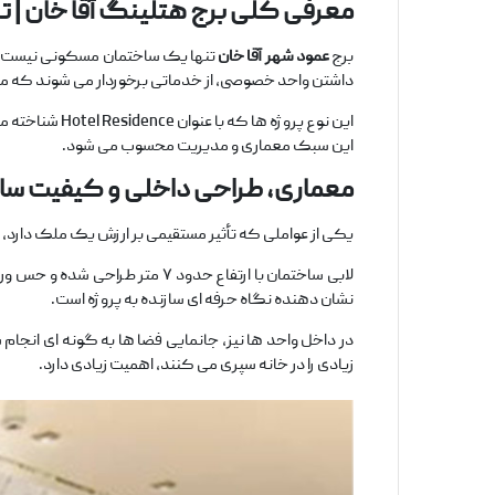
معرفی کلی برج هتلینگ آقا خان | 
برج
عمود شهر آقا خان
تنها یک ساختمان مسکونی نیست. ا
داشتن واحد خصوصی، از خدماتی برخوردار می‌ شوند که مع
این نوع پروژه
این سبک معماری و مدیریت محسوب می‌ شود.
معماری، طراحی داخلی و کیفیت سا
یکی از عواملی که تأثیر مستقیمی بر ارزش یک ملک دارد، ک
لابی ساختمان با ارتفاع حدود 
نشان‌ دهنده نگاه حرفه‌ ای سازنده به پروژه است.
در داخل واحد ها نیز، جانمایی فضا ها به‌ گونه ‌ای انج
زیادی را در خانه سپری می ‌کنند، اهمیت زیادی دارد.