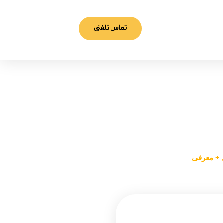
تماس تلفنی
عرفی
 + معرفی