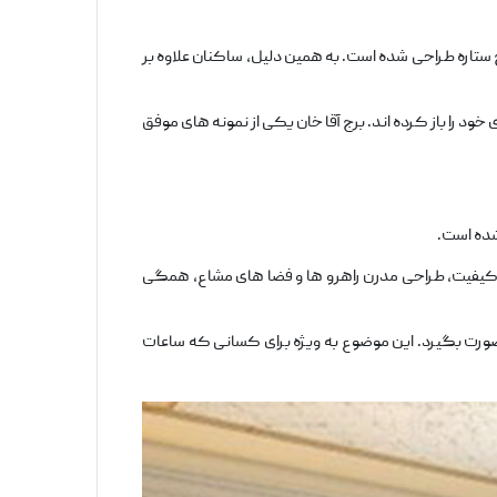
اره طراحی شده است. به همین دلیل، ساکنان علاوه بر
یز به ‌تدریج جای خود را باز کرده ‌اند. برج آقا خان یکی از نمونه‌ های موفق
شده است.
 از متریال باکیفیت، طراحی مدرن راهرو ها و فضا های مشاع، همگی
 صورت بگیرد. این موضوع به ‌ویژه برای کسانی که ساعات