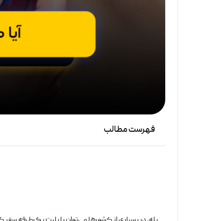
فهرست مطالب
بله، در بسیاری از کشورها می‌توان با بلیت یک‌طرفه سفر 