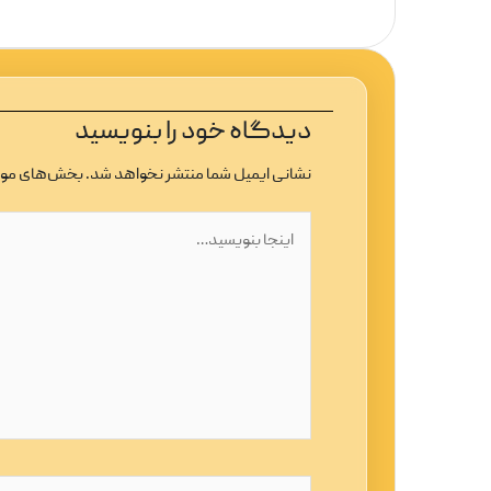
دیدگاه‌ خود را بنویسید
نشانی ایمیل شما منتشر نخواهد شد.
بخش‌های مورد
اینجا
بنویسید…
نام*