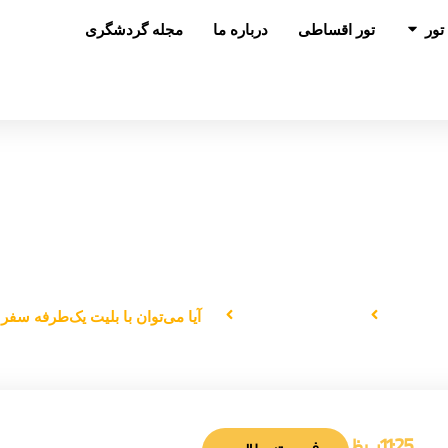
باز کردن در تور
تور
تور اقساطی
درباره ما
مجله گردشگری
آیا می‌توان با بلیت یک‌طرفه سفر کرد؟
 اصلی
رازه های سفر
آیا می‌توان با بلیت یک‌طرفه سفر