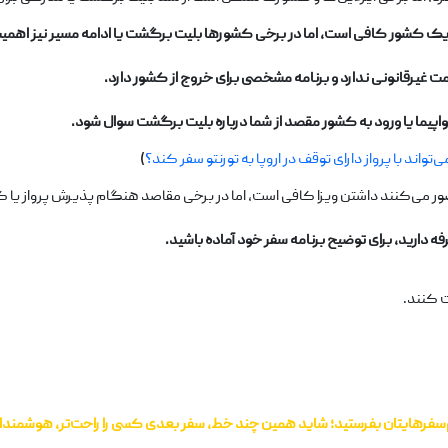
ه یک کشور کافی است، اما در برخی کشورها بلیت برگشت یا ادامه مسیر نیز اهمیت
یرقانونی ندارد و برنامه مشخصی برای خروج از کشور دارد.
ما یا ورود به کشور مقصد از شما درباره بلیت برگشت سوال شود.
ی‌تواند با پرواز دارای توقف در اروپا به تورنتو سفر کند؟
)
ر می‌کنند داشتن ویزا کافی است، اما در برخی مقاصد هنگام پذیرش پرواز یا ک
ه دارید، برای توضیح برنامه سفر خود آماده باشید.
 کنند.
م‌سفرهایتان بفرستید؛ شاید همین چند خط، سفر بعدی کسی را راحت‌تر، هوشمندانه