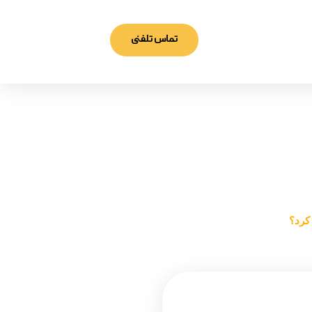
تماس تلفنی
 کرد؟