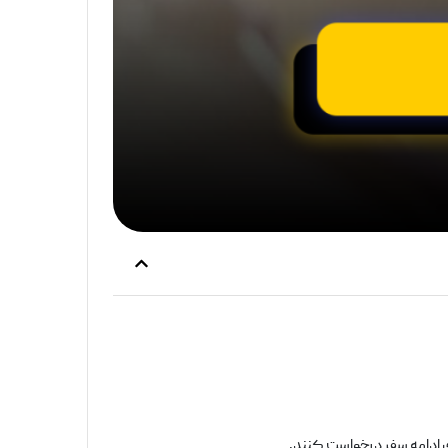
ی ادامه سفر درخواست کنند.