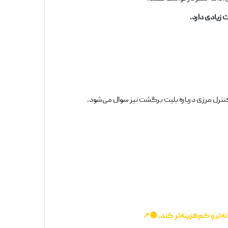
 زیادی دارد.
نترل مرزی درباره بلیت برگشت نیز سوال می‌شود.
‌تر و کم‌هزینه‌تر کند. 🟡↗️