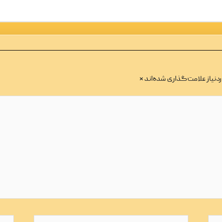
نیاز علامت‌گذاری شده‌اند
*
ایمیل*
وبگاه