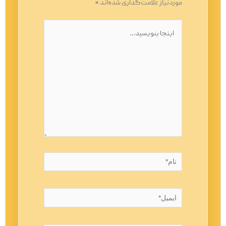
موردنیاز علامت‌گذاری شده‌اند
*
اینجا
بنویسید…
نام*
ایمیل*