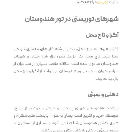
سایت
توربین
مراجعه کنید.
شهرهای توریستی در تور هندوستان
آگرا و تاج محل
آگرا معروف به تاج محل، یکی از شاهکار های معماری تاریخی
دنیا است. تاج محل که بزرگ ترین مزار شاه جهان و شهبانو
هندوستان مدفون شده است. سالانه مقصد بسیاری از مسافران از
سراسر جهان است.. در تور هندوستان می توانید از آگرا و تاج محل
بازدید نمایید.
دهلی و بمبئی
پایتخت هندوستان شهری پر جنب و جوش با ترکیبی از تاریخ،
فرهنگ، خرید و تفریح است. بمبئی به عنوان پایتخت گردشگری و
هنری کشور هندوستان شناخته می شود و بسیاری از مسافران با
مقصد بمبئی و دهلی به هندوستان سفر می کنند.