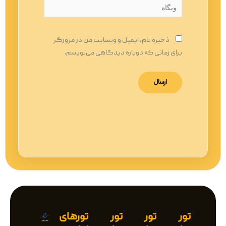
وبگاه
ذخیره نام، ایمیل و وبسایت من در مرورگر
برای زمانی که دوباره دیدگاهی می‌نویسم.
تور
تور
تور
تورهای