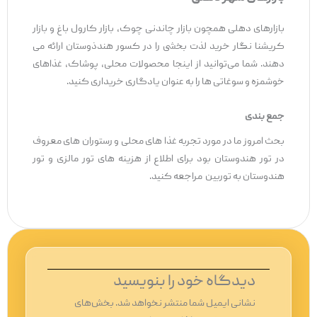
بازارهای دهلی همچون بازار چاندنی چوک، بازار کارول باغ و بازار
کریشنا نگار خرید لذت بخشی را در کسور هندذوستان ارائه می
‌دهند. شما می‌توانید از اینجا محصولات محلی، پوشاک، غذاهای
خوشمزه و سوغاتی ‌ها را به عنوان یادگاری خریداری کنید.
جمع بندی
بحث امروز ما در مورد تجربه غذا های محلی و رستوران های معروف
در تور هندوستان بود برای اطلاع از هزینه های تور مالزی و تور
هندوستان به توربین مراجعه کنید.
دیدگاه‌ خود را بنویسید
نشانی ایمیل شما منتشر نخواهد شد.
بخش‌های