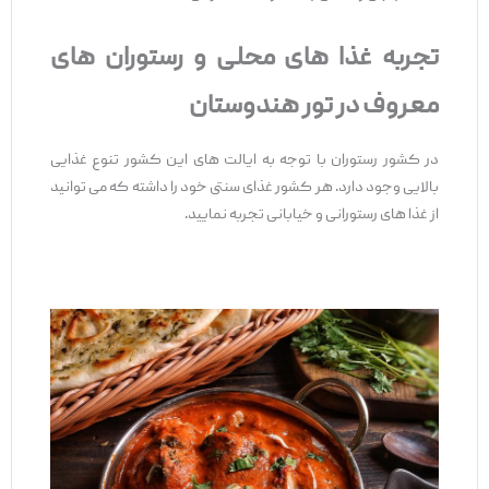
تجربه غذا های محلی و رستوران های
معروف در تور هندوستان
در کشور رستوران با توجه به ایالت های این کشور تنوع غذایی
بالایی وجود دارد. هر کشور غذای سنتی خود را داشته که می توانید
از غذا های رستورانی و خیابانی تجربه نمایید.