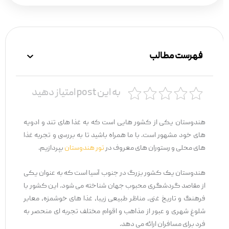
فهرست مطالب
به این post امتیاز دهید
هندوستان یکی از کشور هایی است که به غذا های تند و ادویه
های خود مشهور است. با ما همراه باشید تا به بررسی و تجربه غذا
های محلی و رستوران های معروف در
تور هندوستان
بپردازیم.
هندوستان یک کشور بزرگ در جنوب آسیا است که به عنوان یکی
از مقاصد گردشگری محبوب جهان شناخته می ‌شود. این کشور با
فرهنگ و تاریخ غنی، مناظر طبیعی زیبا، غذا های خوشمزه، معابر
شلوغ شهری و عبور از مذاهب و اقوام مختلف تجربه ‌ای منحصر به
فرد برای مسافران ارائه می ‌دهد.