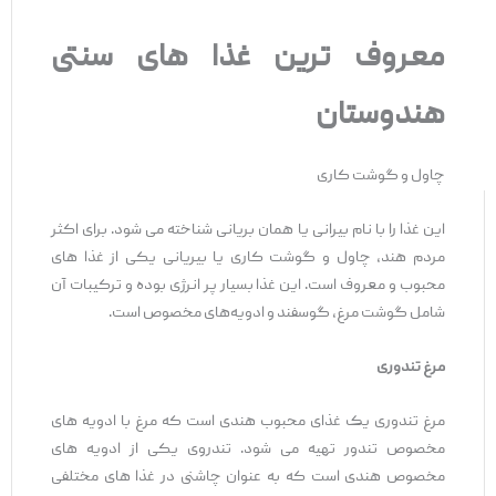
معروف ترین غذا های سنتی
هندوستان
چاول و گوشت کاری
این غذا را با نام بیرانی یا همان بریانی شناخته می شود. برای اکثر
مردم هند، چاول و گوشت کاری یا بیریانی یکی از غذا های
محبوب و معروف است. این غذا بسیار پر انرژی بوده و ترکیبات آن
شامل گوشت مرغ، گوسفند و ادویه‌های مخصوص است.
مرغ تندوری
مرغ تندوری یک غذای محبوب هندی است که مرغ با ادویه ‌های
مخصوص تندور تهیه می‌ شود. تندروی یکی از ادویه های
مخصوص هندی است که به عنوان چاشنی در غذا های مختلفی