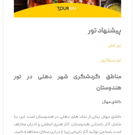
پیشنهاد تور
تور قطر
تور سنگاپور
مناطق گردشگری شهر دهلی در تور
هندوستان
کاشی مهال
کاشی مهال یکی از نماد های دهلی در هندوستان است. ابن بنا
شامل آثار باستانی هندوستان، آثار هنری اسلامی و ادیان مختلف
است. شما می‌ توانید آثار تاریخی زیبا را در این مکان مشاهده کنید.