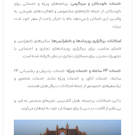
خدمات کودکان و سرگرمی
: برنامه‌های ویژه و خدماتی برای
کودکان، از جمله کلبه‌های مخصوص و فعالیت‌های تفریحی، به
والدین این امکان را می‌دهد که با خیال راحت از سفر خود لذت
ببرند.
امکانات برگزاری رویدادها و کنفرانس‌ها
: سالن‌های کنفرانس و
فضای مناسب برای برگزاری رویدادهای تجاری و اجتماعی با
تجهیزات مدرن، برای مسافران تجاری در نظر گرفته شده است.
خدمات ۲۴ ساعته و خدمات ویژه
: خدمات پذیرش و پشتیبانی ۲۴
ساعته، خدمات اتاق، و خدمات ویژه مانند خدمات شخصی و
ترانسفرهای خصوصی از جمله امکانات دیگر هتل هستند.
با این امکانات برجسته، هتل آتلانتیس تجربه‌ای منحصر به فرد و
بی‌نظیر از اقامت در دبی را برای مهمانان خود به ارمغان می‌آورد.