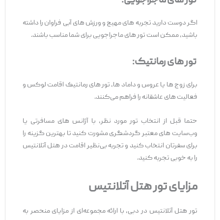
تور های ماجراجویی:
اگر دوست دارید تجربه‌ های مهیج و ورزش‌ های آبی فراوان را داشته
باشید، ممکن است تور های ماجراجویی برای شما مناسب باشند.
تور های رمانتیک:
برای زوج‌ ها یا عروس‌ و‌ داماد‌ ها، تور های رمانتیک اقامت لوکس و
فعالیت‌ های عاشقانه را فراهم می‌کنند.
حتما قبل از انتخاب تور مورد نظر، با آژانس‌ های مسافرتی یا
وب‌سایت‌ های معتبر گردشگری مشورت کنید تا بهترین گزینه را
برای سفرتان انتخاب کنید و تجربه بی‌نظیر اقامت در هتل آتلانتیس
را به خوبی تجربه کنید.
مزایای تور هتل آتلانتیس
تور هتل آتلانتیس در دبی، با ارائه مجموعه‌ای از مزایای منحصر به