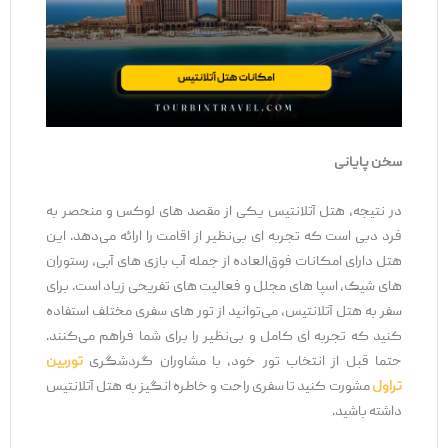
سخن پایانی
در نتیجه، هتل آتلانتیس یکی از مقصد های لوکس و منحصر به
فرد دبی است که تجربه‌ ای بی‌نظیر از اقامت را ارائه می‌دهد. این
هتل دارای امکانات فوق‌العاده از جمله آب‌ بازی‌ های آبی، رستوران
‌های شیک، اسپا های مجلل و فعالیت ‌های تفریحی زیاد است. برای
سفر به هتل آتلانتیس، می‌توانید از تور های سفری مختلف استفاده
کنید که تجربه ‌ای کامل و بی‌نظیر را برای شما فراهم می‌کنند.
حتما قبل از انتخاب تور خود، با مشاوران گردشگری
توربین
تراول
مشورت کنید تا سفری راحت و خاطره‌ انگیز به هتل آتلانتیس
داشته باشید.