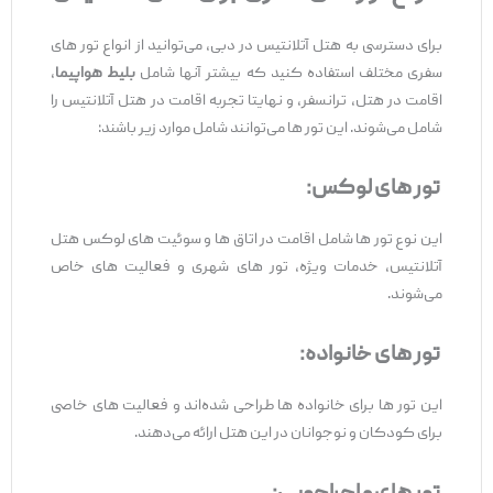
برای دسترسی به هتل آتلانتیس در دبی، می‌توانید از انواع تور های
سفری مختلف استفاده کنید که بیشتر آنها شامل
بلیط هواپیما
،
اقامت در هتل، ترانسفر، و نهایتا تجربه اقامت در هتل آتلانتیس را
شامل می‌شوند. این تور ها می‌توانند شامل موارد زیر باشند:
تور های لوکس:
این نوع تور ها شامل اقامت در اتاق‌ ها و سوئیت‌ های لوکس هتل
آتلانتیس، خدمات ویژه، تور های شهری و فعالیت‌ های خاص
می‌شوند.
تور های خانواده:
این تور ها برای خانواده‌ ها طراحی شده‌اند و فعالیت‌ های خاصی
برای کودکان و نوجوانان در این هتل ارائه می‌دهند.