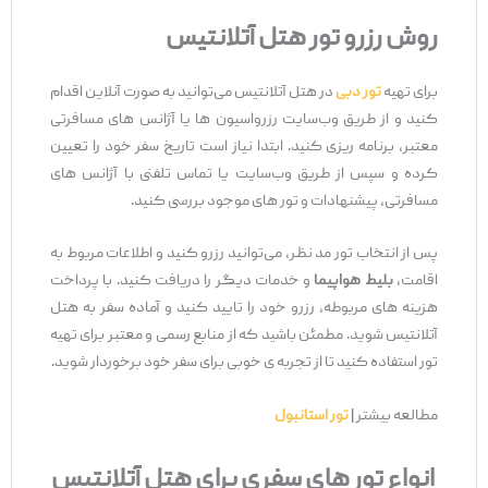
روش رزرو تور هتل آتلانتیس
برای تهیه
تور دبی
در هتل آتلانتیس می‌توانید به صورت آنلاین اقدام
کنید و از طریق وب‌سایت رزرواسیون‌ ها یا آژانس‌ های مسافرتی
معتبر، برنامه‌ ریزی کنید. ابتدا نیاز است تاریخ سفر خود را تعیین
کرده و سپس از طریق وب‌سایت یا تماس تلفنی با آژانس‌ های
مسافرتی، پیشنهادات و تور های موجود بررسی کنید.
پس از انتخاب تور مد نظر، می‌توانید رزرو کنید و اطلاعات مربوط به
اقامت،
بلیط هواپیما
و خدمات دیگر را دریافت کنید. با پرداخت
هزینه‌ های مربوطه، رزرو خود را تایید کنید و آماده سفر به هتل
آتلانتیس شوید. مطمئن باشید که از منابع رسمی و معتبر برای تهیه
تور استفاده کنید تا از تجربه ی خوبی برای سفر خود برخوردار شوید.
مطالعه بیشتر |
تور استانبول
انواع تور های سفری برای هتل آتلانتیس