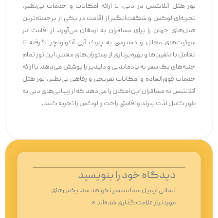
تور هتل آتلانتیس در دبی، با ارائه امکانات و خدمات بی‌نظیر،
تجربه‌ای لوکس و شگفت‌انگیز از اقامت در یکی از برجسته‌ترین
هتل‌های جهان را برای مسافران به ارمغان می‌آورد. از اقامت در
سوئیت‌های مجلل و دسترسی به پارک آبی آکواونچر گرفته تا
تعامل با دلفین‌ها و بهره‌برداری از رستوران‌های معتبر، این تور تمام
جنبه‌های یک سفر به یادماندنی و دلپذیر را پوشش می‌دهد. با ارائه
خدمات فوق‌العاده و امکانات تفریحی و رفاهی بی‌نظیر، تور هتل
آتلانتیس به مسافران این امکان را می‌دهد که از زیبایی‌های دبی به
طور کامل لذت ببرند و اقامتی راحت و لوکس را تجربه کنند.
دیدگاه‌ خود را بنویسید
نشانی ایمیل شما منتشر نخواهد شد.
بخش‌های
موردنیاز علامت‌گذاری شده‌اند
*