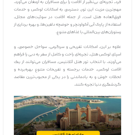
فرد، تجربه‌ای بی‌نظیر از اقامت را برای مسافران به ارمغان می‌آورد.
مهم‌ترین مزیت این تور، دسترسی به امکانات لوکس و خدمات
فوق‌العاده هتل است، از جمله اقامت در سوئیت‌های مجلل،
استفاده از پارک آبی آکواونچر و حوضچه دلفین‌ها، و بهره‌ برداری از
رستوران‌های بین‌المللی با غذاهای متنوع.
علاوه بر این، امکانات تفریحی و سرگرمی، سواحل خصوصی، و
اسپای لوکس هتل، تجربه‌ای راحت و کامل از سفر به دبی را فراهم
می‌آورند. با انتخاب تور هتل آتلانتیس، مسافران می‌توانند از یک
اقامت لوکس، خدمات برجسته و تفریحات متنوع بهره‌برده و
لحظات خوش و به یادماندنی را در یکی از محبوب‌ترین مقاصد
گردشگری دنیا تجربه کنند.