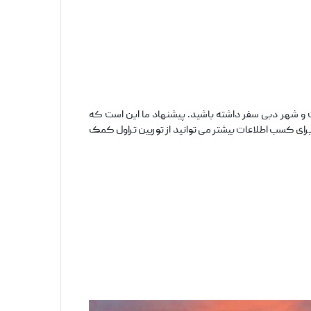
ت و شهر دبی سفر داشته باشید. پیشنهاد ما این است که
برای کسب اطلاعات بیشتر می‌ توانید از توربین تراول کمک