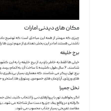
مکان‌ های دیدنی امارات
چیزی که مهمتر از همه این مباحثی است که توضیح دادی
ناشدنی هستند اما در این بخش تعدادی از مهم ترین‌ ها را 
برج خلیفه
خیلی‌ ها فقط به خاطر بازدید از برج خلیفه پا به این کش
برج غول پیکر می‌ شناسند که معماری بسیار بی‌نظیری دارد
های ورزشی، آپارتمان‌ های خصوصی، رستوران‌ ها، استخر و
نخل جمیرا
اگر بخواهید تور با پروازهای دبی را انتخاب کنید، نخل جم
گرفته و در واقع یک جزیره دست ساز شناخته می‌ شود. برا
مقاصد تفریحی بسیار جذاب محسوب می‌ شود.