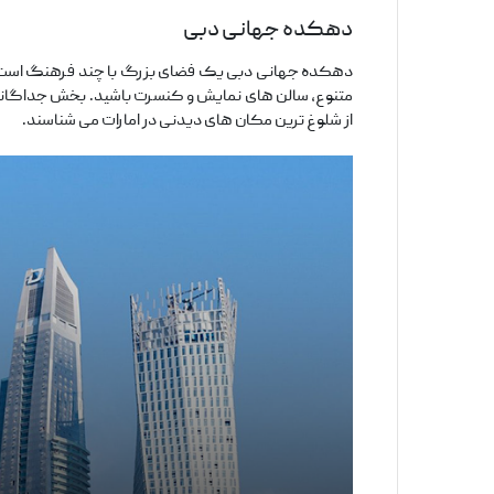
دهکده جهانی دبی
متنوع، سالن‌ های نمایش و کنسرت باشید. بخش جداگانه‌ ای 
از شلوغ‌ ترین مکان‌ های دیدنی در امارات می‌ شناسند.