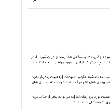
 متوجه جذابیت‌ ها و شگفتی‌ ها در سطح جهان شوید. اگر
ید اما چه بهتر که از قبل در مورد آن اطلاعات پیدا کنید. با
یچ شباهتی نسبت به گذشته ندارد و اکنون آن را به عنوان یکی از مدرن‌
هترین هتل‌ ها را در آنجا به پا کردند که معماری‌ های
ن تور با پروازهای امارات می‌ تواند یکی از جذاب‌ ترین
ی برای گردشگران جذاب است.