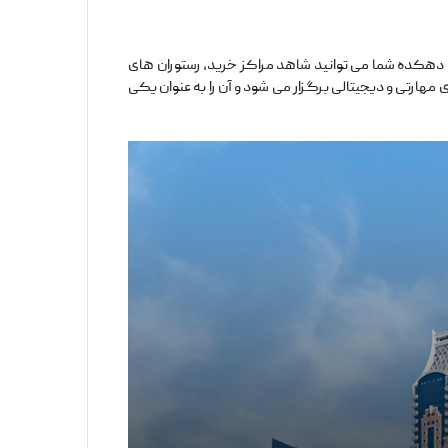
رفه وجود دارد که حدود ۸۰ فرهنگ را در بر می‌ گیرد. در این دهکده شما می‌ توانید شاهد مراکز خرید، رستوران‌ های
مهارتی و دیجیتالی برگزار می‌ شود و آن را به عنوان یکی