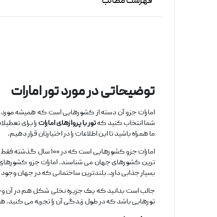
فهرست مطالب
توضیحاتی در مورد تور امارات
امارات جزو آن دسته از کشورهایی است که همیشه مورد توج
شما انتخاب کنید که
تور با پروازهای امارات
را برای تعطیلات
ما همراه باشید تا این اطلاعات را در اختیارتان قرار دهیم.
امارات جزو کشورهایی اس
ترین کشورهای جهان می‌ شناسند. امارات جزو کشورهای نفت
بسیار جذابی دارد. بلندترین ساختمانی که در جهان وجود د
جالب است بدانید که یک جزیره نخلی شکل هم در آن وجود دا
تورهایی باشد که در طول زندگی آن را تجربه می‌ کنید. ه