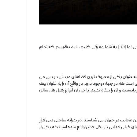
امارات را به شما معرفی کنیم، باید بگوییم که تمام
 به عنوان یکی از معروف‌ ترین فضاهای دیدنی در دبی می‌
 ۲۰۱۰ افتتاح کردند. ارتفاع آن ۸۲۸ متر است و مرتفع‌ ترین ساختمانی است که در جهان وجود دارد. در واقع آن را به عنوان یک
ستید و آن را نگاه کنید. داخل آن انواع هتل‌ ها، سالن‌
مین عجایب در جهان می‌ شناسند. در کرانه ساحلی دبی قرار
 های خیلی جذابی در نخل جمیرا واقع شده است که یکی از