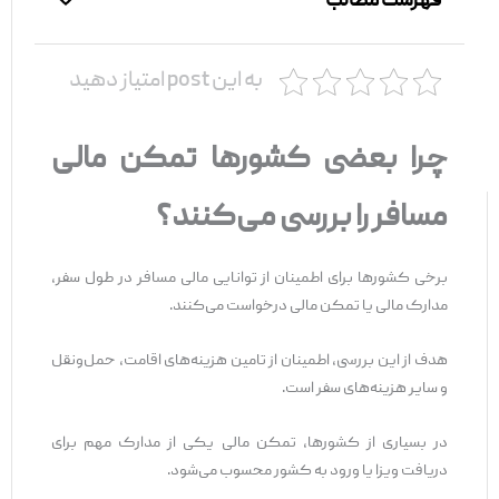
فهرست مطالب
به این post امتیاز دهید
چرا بعضی کشورها تمکن مالی
مسافر را بررسی می‌کنند؟
برخی کشورها برای اطمینان از توانایی مالی مسافر در طول سفر،
مدارک مالی یا تمکن مالی درخواست می‌کنند.
هدف از این بررسی، اطمینان از تامین هزینه‌های اقامت، حمل‌ونقل
و سایر هزینه‌های سفر است.
در بسیاری از کشورها، تمکن مالی یکی از مدارک مهم برای
دریافت ویزا یا ورود به کشور محسوب می‌شود.