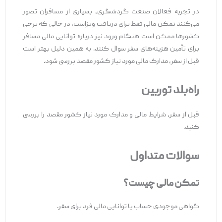
در تجربه فعالان صنعت گردشگری، بسیاری از مسافران تصور
می‌کنند تمکن مالی فقط برای دریافت ویزاست، در حالی که برخی
کشورها ممکن است هنگام ورود نیز درباره توانایی مالی مسافر
برای تأمین هزینه‌های سفر سوال کنند. به همین دلیل بهتر است
قبل از سفر، مدارک مالی مورد نیاز کشور مقصد بررسی شود.
راه‌بلد توربین
قبل از سفر، شرایط مالی و مدارک مورد نیاز کشور مقصد را بررسی
کنید.
سوالات متداول
تمکن مالی چیست؟
گواهی موجودی حساب یا توانایی مالی فرد برای سفر.