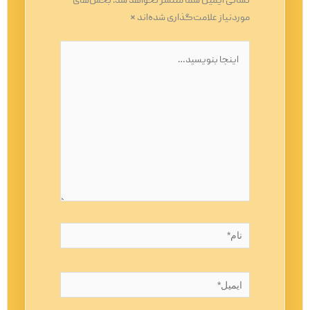
نشانی ایمیل شما منتشر نخواهد شد.
بخش‌های
موردنیاز علامت‌گذاری شده‌اند
*
اینجا
بنویسید…
نام*
ایمیل*