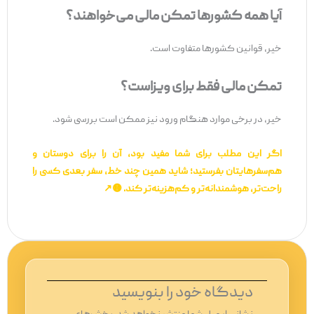
آیا همه کشورها تمکن مالی می‌خواهند؟
خیر، قوانین کشورها متفاوت است.
تمکن مالی فقط برای ویزاست؟
خیر، در برخی موارد هنگام ورود نیز ممکن است بررسی شود.
اگر این مطلب برای شما مفید بود، آن را برای دوستان و
هم‌سفرهایتان بفرستید؛ شاید همین چند خط، سفر بعدی کسی را
راحت‌تر، هوشمندانه‌تر و کم‌هزینه‌تر کند. 🟡↗️
دیدگاه‌ خود را بنویسید