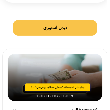
دیدن استوری