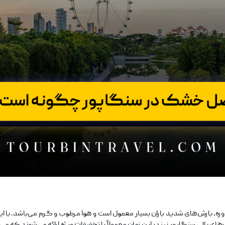
وره، بارش‌های شدید باران بسیار معمول است و هوا مرطوب و گرم می‌باشد. با این
ای بالی سنگاپور نیز در این زمان معمولاً با تخفیفات ویژه ارائه می‌شوند که می‌