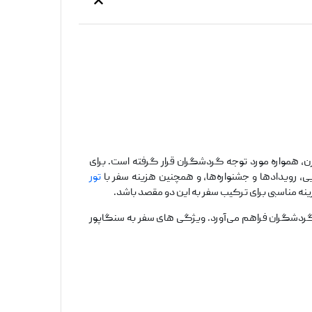
ن، همواره مورد توجه گردشگران قرار گرفته است. برای
ی، رویدادها و جشنواره‌ها، و همچنین هزینه سفر با
تور
نه مناسبی برای ترکیب سفر به این دو مقصد باشد.
 گردشگران فراهم می‌آورد. ویژگی های سفر به سنگاپور