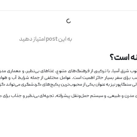
به این post امتیاز دهید
ه است؟
 شرق آسیا، با ترکیبی از فرهنگ‌های متنوع، غذاهای بی‌نظیر، و معماری مدر
سب برای سفر بسیار حائز اهمیت است. عوامل مختلفی از جمله شرایط آب و هوای
الی سنگاپور نیز به عنوان یکی از محبوب‌ترین پکیج‌های گردشگری می‌تواند گزی
 مدرن و طبیعی، و سیستم حمل‌ونقل پیشرفته، تجربه‌ای بی‌نظیر و جذاب برای