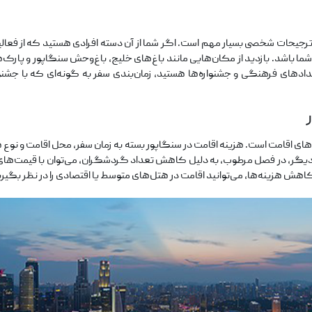
 ترجیحات شخصی بسیار مهم است. اگر شما از آن دسته افرادی هستید که از فعا
 شما باشد. بازدید از مکان‌هایی مانند باغ‌های خلیج، باغ‌وحش سنگاپور و پارک
یدادهای فرهنگی و جشنواره‌ها هستید، زمان‌بندی سفر به گونه‌ای که با جشنو
ه‌های اقامت است. هزینه اقامت در سنگاپور بسته به زمان سفر، محل اقامت و نو
یگر، در فصل مرطوب، به دلیل کاهش تعداد گردشگران، می‌توان با قیمت‌های 
 کاهش هزینه‌ها، می‌توانید اقامت در هتل‌های متوسط یا اقتصادی را در نظر بگیری