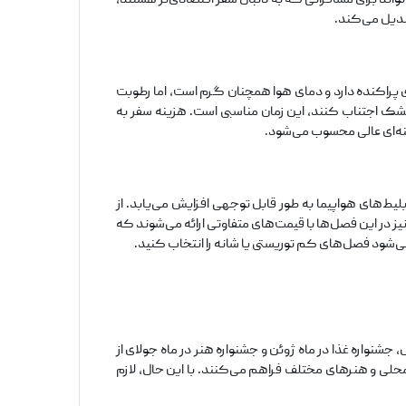
دیل می‌کند.
 پراکنده دارد و دمای هوا همچنان گرم است، اما رطوبت
شک اجتناب کنند، این زمان مناسبی است. هزینه سفر به
ینه‌ای عالی محسوب می‌شود.
های هواپیما به طور قابل توجهی افزایش می‌یابد. از
 در این فصل‌ها با قیمت‌های متفاوتی ارائه می‌شوند که
ی‌شود فصل‌های کم توریستی یا شانه را انتخاب کنید.
 جشنواره غذا در ماه ژوئن و جشنواره هنر در ماه جولای از
ی و هنرهای مختلف فراهم می‌کنند. با این حال، لازم