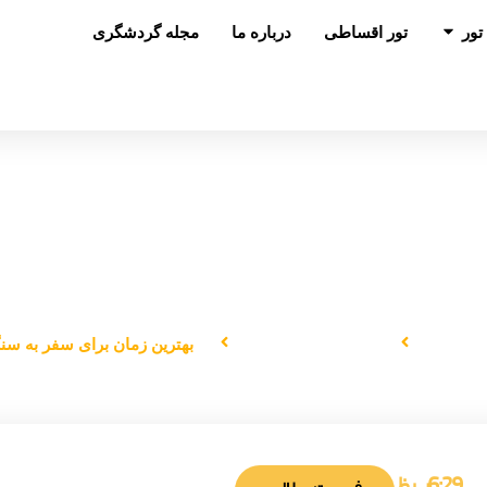
باز کردن در تور
تور
تور اقساطی
درباره ما
مجله گردشگری
بهترین زمان برای سفر به سنگاپور
 اصلی
دانستنی‌های سفر
بهترین زمان برای سفر به سنگ