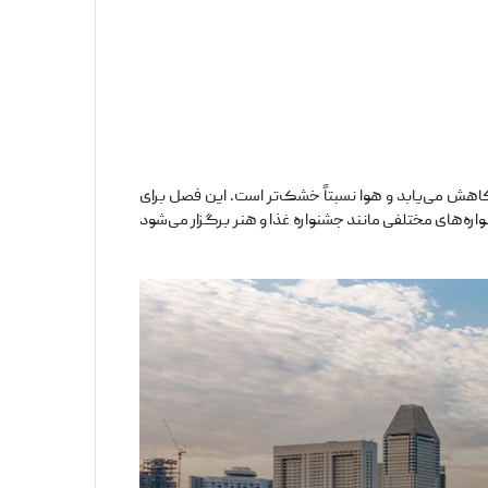
 کاهش می‌یابد و هوا نسبتاً خشک‌تر است. این فصل برای
واره‌های مختلفی مانند جشنواره غذا و هنر برگزار می‌شود