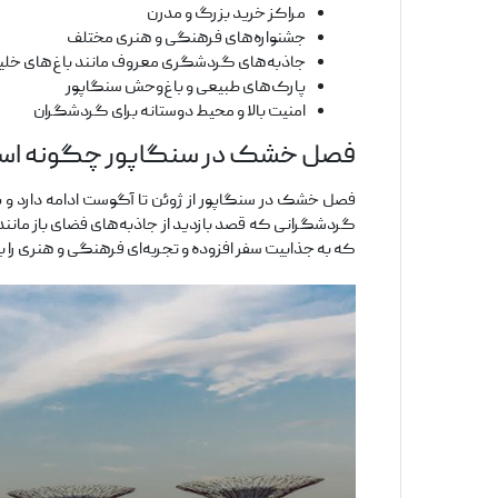
مراکز خرید بزرگ و مدرن
جشنواره‌های فرهنگی و هنری مختلف
جاذبه‌های گردشگری معروف مانند باغ‌های خلیج 
پارک‌های طبیعی و باغ‌وحش سنگاپور
امنیت بالا و محیط دوستانه برای گردشگران
فصل خشک در سنگاپور چگونه اس
فصل خشک در سنگاپور از ژوئن تا آگوست ادامه دارد و یکی
گردشگرانی که قصد بازدید از جاذبه‌های فضای باز مانند با
که به جذابیت سفر افزوده و تجربه‌ای فرهنگی و هنری را بر