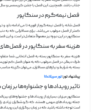
جذاب باشد. همچنین، این فصل با جشن کریسمس و سال نو
فصل نیمه‌گرم در سنگاپور
فصل شانه یا فصل نیمه‌گرم از فوریه تا می ادامه دارد 
کمتر از فصل مرطوب می‌باشد. برای مسافرانی که به دنب
سنگاپور در این دوره نیز معمولاً متعادل‌تر است، و این 
هزینه سفر به سنگاپور در فصل‌های
هزینه سفر به سنگاپور بسته به فصل انتخابی شما متفا
طرف دیگر، در فصل مرطوب که به عنوان فصل کم توریستی شن
بسته به شرایط و نیازهای مسافران، می‌توان گزینه مناسب
پیشنهاد تور:
تور سریلانکا
تاثیر رویدادها و جشنواره‌ها بر زمان 
سنگاپور میزبان بسیاری از رویدادها و جشنواره‌های بین‌الم
جمله رویدادهای مهمی هستند که گردشگران زیادی را به
است توجه داشته باشید که در زمان برگزاری این رویدادها،