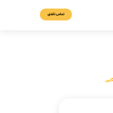
تماس تلفنی
اپور