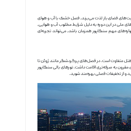
لیت‌های فضای باز لذت می‌برند، فصل خشک با آب و هوای
‌های ملی در این دوره به دلیل شرایط مطلوب آب و هوایی،
اره‌های مهم سنگاپور همزمان باشد، می‌تواند تجربه‌ای
ع هتل متفاوت است. در فصل‌های پرگردشگر مانند ژوئن تا
مقرون به صرفه‌تری اقامت داشت. تورهای بالی سنگاپور
د و از تخفیفات فصلی بهره‌مند شوید.