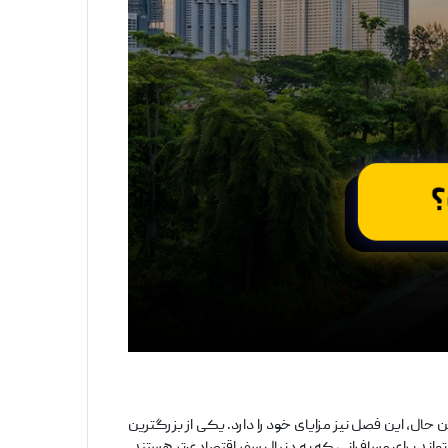
 حال، این فصل نیز مزایای خود را دارد. یکی از بزرگترین
تواند برای مسافرانی که به دنبال سفر اقتصادی‌تر هستند،