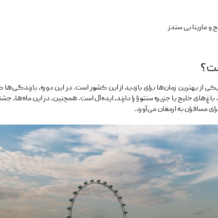
و مارینا بی سندز
ت؟
 از بهترین زمان‌ها برای بازدید از این کشور است. در این دوره، بارندگی‌ها
غ‌های خلیج یا جزیره سنتوزا را دارند، ایده‌آل است. همچنین، در این ماه‌ها، جشن
ای مسافران به ارمغان می‌آورد.