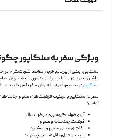
فهرست مطالب
ویژگی سفر به سنگاپور چگون
سنگاپور، یکی از پرجاذبه‌ترین مقاصد گردشگری در جنوب
داشتن تجربه‌ای بی‌نظیر در این کشور، انتخاب زمان منا
سنگاپور
در تصمیم‌گیری برای زمان سفر نقش دارند. تور ب
سفر به سنگاپور با ترکیب فرهنگ‌های متنوع، جاذبه‌های
شامل:
آب و هوای گرمسیری در طول سال
فرهنگ چندگانه و متنوع
غذاهای محلی متنوع و خوشمزه
سیستم حمل‌ونقل عمومی پیشرفته