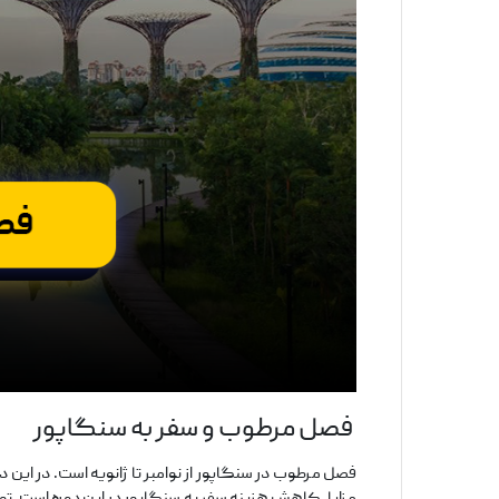
فصل مرطوب و سفر به سنگاپور
فصل مرطوب در سنگاپور از نوامبر تا ژانویه است. در این د
مزایا، کاهش هزینه سفر به سنگاپور در این دوره است. توره