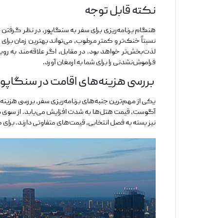
نکته قابل توجه
هنگام برنامه‌ریزی برای سفر به سنگاپور، در نظر گرفتن
نسبتاً خنک‌تر و کمتر مرطوب، می‌تواند بهترین زمان برای
لذت‌بخش‌تر خواهد بود. در مقابل، اگر علاقه‌مند به رو
فراموش‌نشدنی را برای شما به ارمغان آورد.
بررسی هزینه‌های اقامت در سنگاپور
یکی از مهم‌ترین جنبه‌های برنامه‌ریزی سفر، بررسی هزین
آگوست، قیمت هتل‌ها به شدت افزایش می‌یابد. از سوی د
نیز بسته به فصل انتخابی، قیمت‌های متفاوتی دارند. برای