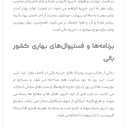
در فصل بهار آب و هوای جزیره گرم تر شده و کم کم زمان مناسب
برای سفر به این جزیره فراهم می شود. در صورت توان بهتر است
زمان سفر را به ماه اردیبهشت موکول نمایید. از آخر فصل بهار گرما
بیشتر شده و آب و هوا خشک تر می شود. همچنین، بهار بهترین
زمان برای موج‌ سواری در جزیره بالی است.
برنامه‌ها و فستیوال‌های بهاری کشور
بالی
یکی از جذاب ‌ترین رویداد های جزیره بالی در فصل بهار، عید ناپی
است. این روز به روز سکوت هم شناخته می ‌شود و بسیاری از
توریست‌ ها این روز را برای تجربه فرهنگ و سنت‌ های محلی انتخاب
می‌ کنند. در شب قبل از عید نایپی، هتل ‌ها و مغازه ‌ها بسته می
‌شوند و هیچ‌گونه حرکتی از سوی مسافران مجاز نمی ‌باشد. مراسم
روز نایپی بسیار مهم و جدی است و بسته به تقویم هندو ها در ماه
فروردین یا اردیبهشت انجام می ‌شود.