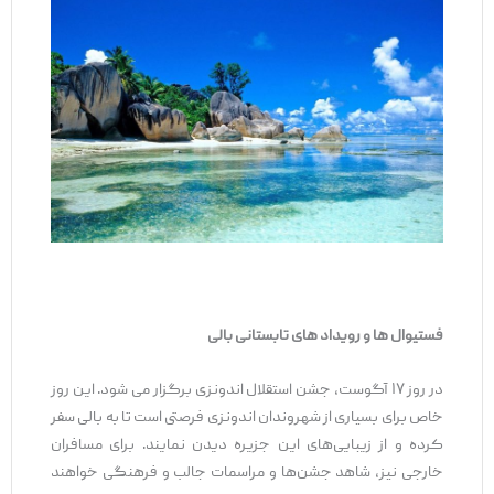
فستیوال ها و رویداد های تابستانی بالی
در روز ۱۷ آگوست، جشن استقلال اندونزی برگزار می ‌شود. این روز
خاص برای بسیاری از شهروندان اندونزی فرصتی است تا به بالی سفر
کرده و از زیبایی‌های این جزیره دیدن نمایند. برای مسافران
خارجی نیز، شاهد جشن‌ها و مراسمات جالب و فرهنگی خواهند