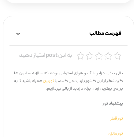
فهرست مطالب
به این post امتیاز دهید
بالی یکی جزایر با آب و هوای استوایی بوده که سالانه میلیون ها
گردشگر از این کشور بازدید می کنند. با
توربین
همراه باشید تا به
بررسی بهترین زمان برای بازدید از بالی بپردازیم.
پیشنهاد تور
تور قطر
تور مالزی