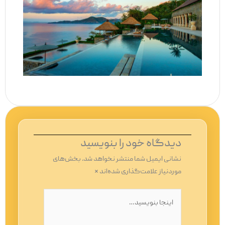
دیدگاه‌ خود را بنویسید
نشانی ایمیل شما منتشر نخواهد شد.
بخش‌های
موردنیاز علامت‌گذاری شده‌اند
*
اینجا
بنویسید…