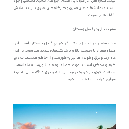
فیستا اشاره کرد. در طول این هفته، اجرا های تئاتری مختلفی وجود
داشته و نمایشگاه‌ های هنری و کارگاه‌ های هنری بالی به نمایش
گذاشته می‌ شوند.
سفر به بالی در فصل زمستان
ماه دسامبر در اندونزی نشانگر شروع فصل تابستان است. این
فصل همراه با رطوبت بالا و بارندگی‌های شدید می شود. در این
ماه، رعد و برق و طوفان‌ها نیز به طور متداول حاکم هستند. آب دریا
گرم و ممکن است با مواج همراه بوده و با ورود به ماه اسفند،
وضعیت جوی در جزیره بهبود می ‌یابد و برای علاقه‌مندان به موج‌
سواری شرایط مساعد تر می ‌شود.