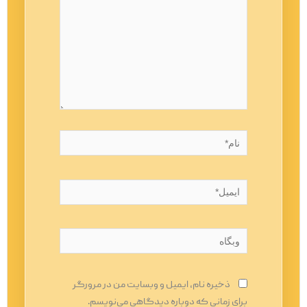
نام*
ایمیل*
وبگاه
ذخیره نام، ایمیل و وبسایت من در مرورگر
برای زمانی که دوباره دیدگاهی می‌نویسم.