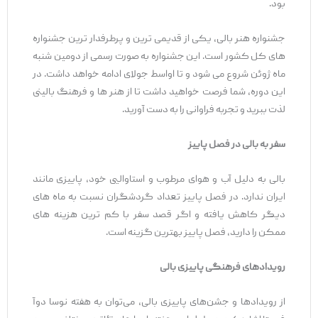
بود.
جشنواره هنر بالی، یکی از قدیمی ‌ترین و پرطرفدار ترین جشنواره
‌های کل کشور است. این جشنواره به صورت رسمی از دومین شنبه
ماه ژوئن شروع می ‌شود و تا اواسط جولای ادامه خواهد داشت. در
این دوره، شما فرصت خواهید داشت تا از هنر ها و فرهنگ بالینی
لذت ببرید و تجربه فراوانی را به دست آورید.
سفر به بالی در فصل پاییز
بالی به دلیل آب و هوای مرطوب و استاوالیی خود، پاییزی مانند
ایران ندارد. در فصل پاییز تعداد گردشگران نسبت به ماه های
دیگر کاهش یافته و اگر قصد سفر با کم ترین هزینه های
ممکن را دارید، فصل پاییز بهترین گزینه است.
رویدادهای فرهنگی پاییزی بالی
از رویدادها و جشن‌های پاییزی بالی، می‌توان به هفته نوسا دوآ