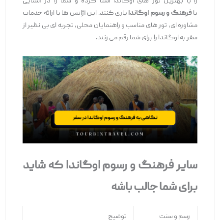
را با بهترین تور های اوگاندا آشنا کرده و شما را در آشنایی
با
فرهنگ و رسوم اوگاندا
یاری کنند. این آژانس ‌ها با ارائه خدمات
مشاوره‌ ای، تور های مناسب و راهنمایان محلی، تجربه ‌ای بی‌ نظیر از
سفر به اوگاندا را برای شما رقم می‌ زنند.
سایر فرهنگ و رسوم اوگاندا که شاید
برای شما جالب باشه
رسم و سنت
توضیح