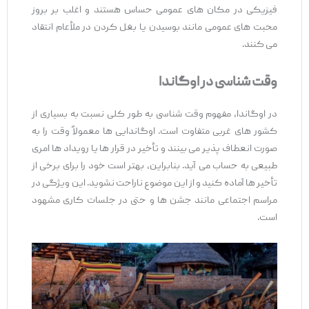
فیزیکی در مکان‌ های عمومی حساس هستند و اغلب بر بروز
محبت ‌های عمومی مانند بوسیدن یا بغل کردن در ملأعام انتقاد
می ‌کنند.
وقت‌ شناسی در اوگاندا
در اوگاندا، مفهوم وقت ‌شناسی به ‌طور کلی نسبت به بسیاری از
کشور های غربی متفاوت است. اوگاندایی ‌ها معمولاً وقت را به‌
صورت انعطاف ‌پذیر می ‌بینند و تأخیر در قرار ها یا رویداد ها امری
طبیعی به حساب می ‌آید. بنابراین، بهتر است خود را برای برخی از
تأخیر ها آماده کنید و از این موضوع ناراحت نشوید. این ویژگی در
مراسم اجتماعی مانند جشن ‌ها و حتی در جلسات کاری مشهود
است.