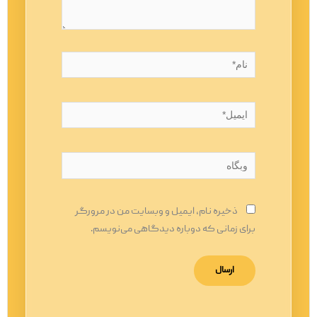
نام*
ایمیل*
وبگاه
ذخیره نام، ایمیل و وبسایت من در مرورگر
برای زمانی که دوباره دیدگاهی می‌نویسم.