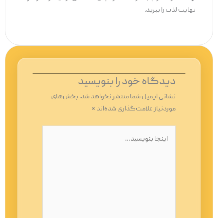
نهایت لذت را ببرید.
دیدگاه‌ خود را بنویسید
نشانی ایمیل شما منتشر نخواهد شد.
بخش‌های
موردنیاز علامت‌گذاری شده‌اند
*
اینجا
بنویسید…