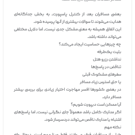
بعضی مسافران بعد از کنترل پاسپورت، به بخش جداگانه‌ای
هدایت می‌شوند تا سوالات بیشتری از آنها پرسیده شود.
این اتفاق همیشه به معنی مشکل جدی نیست، اما دلایل مختلفی
می‌تواند داشته باشد.
چه چیزهایی حساسیت ایجاد می‌کند؟
بلیت یک‌طرفه
نداشتن رزرو هتل
تناقض در پاسخ‌ها
سفرهای مشکوک قبلی
یا حتی استرس زیاد مسافر
در بعضی کشورها افسر مهاجرت اختیار زیادی برای بررسی بیشتر
مسافر دارد.
آیا ممکن است دیپورت شویم؟
اگر مدارک کامل باشد معمولاً جای نگرانی نیست، اما پاسخ‌های
اشتباه یا مدارک ناقص می‌تواند دردسرساز شود.
نکته مهم