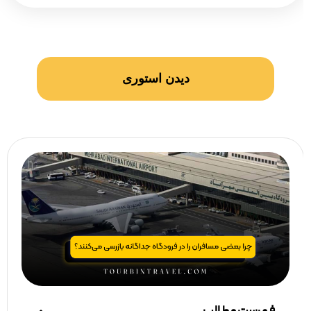
دیدن استوری