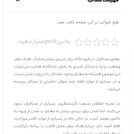
فهرست مطالب
هیچ عنوانی در این صفحه یافت نشد.
به این post امتیاز دهید
بعضی مسافران در فرودگاه برای بازرسی بیشتر مدارک، هدف سفر،
وضعیت ویزا یا مسائل امنیتی به بخش جداگانه هدایت می‌شوند.
این موضوع همیشه به معنای وجود مشکل یا دیپورت شدن نیست
و در بسیاری از موارد فقط چند سوال تکمیلی از مسافر پرسیده
می‌شود.
در تجربه فعالان صنعت گردشگری، بسیاری از مسافران تصور
می‌کنند جدا شدن برای بررسی بیشتر به معنای رد شدن از ورود به
کشور مقصد است، در حالی که در بسیاری از موارد افسر مهاجرت
فقط قصد دارد درباره هدف سفر، محل اقامت یا برنامه بازگشت
مسافر اطلاعات بیشتری دریافت کند.