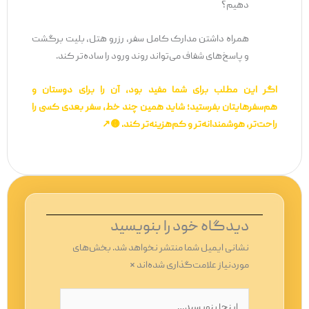
دهیم؟
همراه داشتن مدارک کامل سفر، رزرو هتل، بلیت برگشت
و پاسخ‌های شفاف می‌تواند روند ورود را ساده‌تر کند.
اگر این مطلب برای شما مفید بود، آن را برای دوستان و
هم‌سفرهایتان بفرستید؛ شاید همین چند خط، سفر بعدی کسی را
راحت‌تر، هوشمندانه‌تر و کم‌هزینه‌تر کند. 🟡↗️
دیدگاه‌ خود را بنویسید
نشانی ایمیل شما منتشر نخواهد شد.
بخش‌های
موردنیاز علامت‌گذاری شده‌اند
*
اینجا