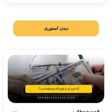
دیدن استوری