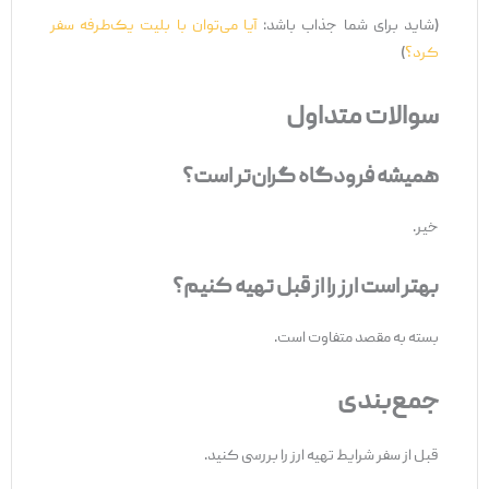
(شاید برای شما جذاب باشد:
آیا می‌توان با بلیت یک‌طرفه سفر
کرد؟
)
سوالات متداول
همیشه فرودگاه گران‌تر است؟
خیر.
بهتر است ارز را از قبل تهیه کنیم؟
بسته به مقصد متفاوت است.
جمع‌بندی
قبل از سفر شرایط تهیه ارز را بررسی کنید.