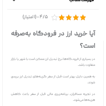
فهرست مطالب
۴/۵ - (۱ امتیاز)
آیا خرید ارز در فرودگاه به‌صرفه
است؟
در بسیاری از فرودگاه‌ها نرخ تبدیل ارز ممکن است با شهر یا بازار
متفاوت باشد.
به همین دلیل بهتر است قبل از سفر گزینه‌های تبدیل ارز بررسی
شوند.
در تجربه مسافران، برنامه‌ریزی مالی قبل از سفر باعث کاهش
هزینه‌ها می‌شود.