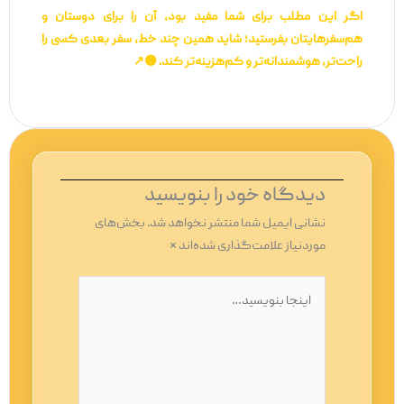
اگر این مطلب برای شما مفید بود، آن را برای دوستان و
هم‌سفرهایتان بفرستید؛ شاید همین چند خط، سفر بعدی کسی را
راحت‌تر، هوشمندانه‌تر و کم‌هزینه‌تر کند. 🟡↗️
دیدگاه‌ خود را بنویسید
نشانی ایمیل شما منتشر نخواهد شد.
بخش‌های
موردنیاز علامت‌گذاری شده‌اند
*
اینجا
بنویسید…