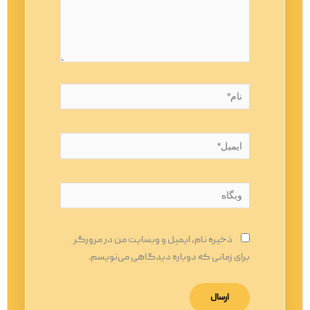
نام*
ایمیل*
وبگاه
ذخیره نام، ایمیل و وبسایت من در مرورگر
برای زمانی که دوباره دیدگاهی می‌نویسم.