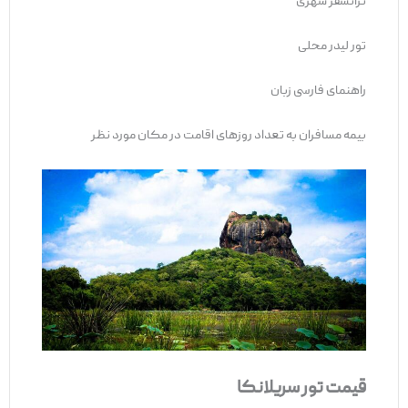
ترانسفر شهری
تور لیدر محلی
راهنمای فارسی زبان
بیمه مسافران به تعداد روزهای اقامت در مکان مورد نظر
قیمت تور سریلانکا