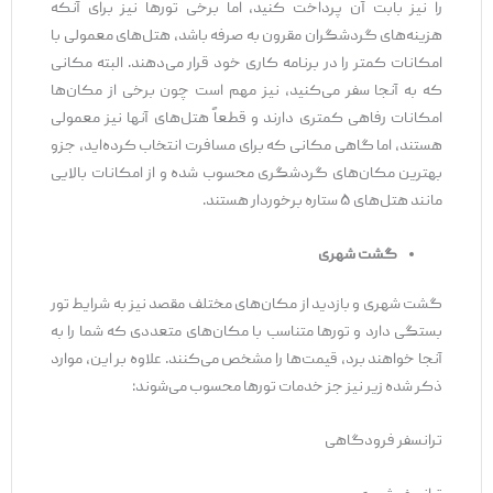
را نیز بابت آن پرداخت کنید، اما برخی تورها نیز برای آنکه
هزینه‌های گردشگران مقرون به صرفه باشد، هتل‌های معمولی با
امکانات کمتر را در برنامه کاری خود قرار می‌دهند. البته مکانی
که به آنجا سفر می‌کنید، نیز مهم است چون برخی از مکان‌ها
امکانات رفاهی کمتری دارند و قطعاً هتل‌های آنها نیز معمولی
هستند، اما گاهی مکانی که برای مسافرت انتخاب کرده‌اید، جزو
بهترین مکان‌های گردشگری محسوب شده و از امکانات بالایی
مانند هتل‌های ۵ ستاره برخوردار هستند.
گشت شهری
گشت شهری و بازدید از مکان‌های مختلف مقصد نیز به شرایط تور
بستگی دارد و تورها متناسب با مکان‌های متعددی که شما را به
آنجا خواهند برد، قیمت‌ها را مشخص می‌کنند. علاوه بر این، موارد
ذکر شده زیر نیز جز خدمات تورها محسوب می‌شوند:
ترانسفر فرودگاهی