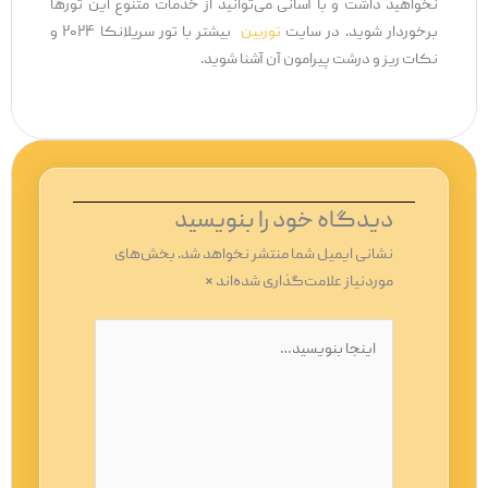
نخواهید داشت و با آسانی می‌توانید از خدمات متنوع این تورها
برخوردار شوید. در سایت
توربین
بیشتر با تور سریلانکا ۲۰۲۴ و
نکات ریز و درشت پیرامون آن آشنا شوید.
دیدگاه‌ خود را بنویسید
نشانی ایمیل شما منتشر نخواهد شد.
بخش‌های
موردنیاز علامت‌گذاری شده‌اند
*
اینجا
بنویسید…