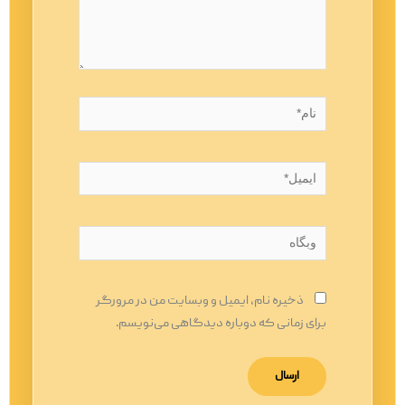
نام*
ایمیل*
وبگاه
ذخیره نام، ایمیل و وبسایت من در مرورگر
برای زمانی که دوباره دیدگاهی می‌نویسم.