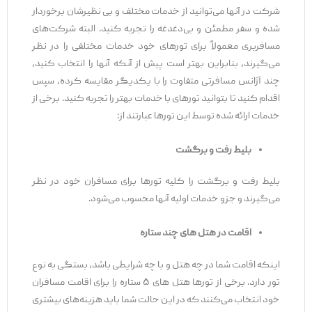
شرکت در آنها می‌توانید از خدمات مختلف و بی‌ نظیرشان برخوردار
شده و سفر مطمئن و بی‌دغدغه را تجربه کنید. البته شرکت‌های
مسافربری معمولاً برای تورهای خود خدمات مختلفی را در نظر
می‌گیرند، بنابراین بهتر است پیش از آنکه آنها را انتخاب کنید،
چند آژانس مسافرتی متفاوت را با یکدیگر مقایسه کرده، سپس
اقدام کنید تا بتوانید تورهای با خدمات بهتر را تجربه کنید. برخی از
خدمات ارائه شده توسط این تورها عبارتند از:
بلیط رفت و برگشت
بلیط رفت و برگشت را کلیه تورها برای مسافران خود در نظر
می‌گیرند و جزو خدمات اولیه آنها محسوب می‌شود.
اقامت در هتل‌ های چند ستاره
اینکه اقامت شما در چه هتل و با چه شرایطی باشد، بستگی به نوع
تور دارد. برخی از تورها هتل های ۵ ستاره را برای اقامت مسافران
خود انتخاب می‌کنند که در این حالت شما باید هزینه‌های بیشتری