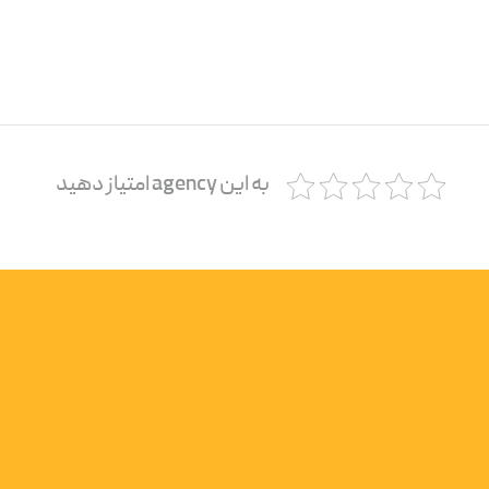
به این agency امتیاز دهید