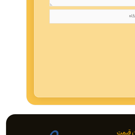
ان قیمت