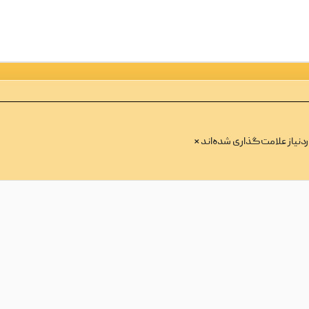
نیاز علامت‌گذاری شده‌اند
*