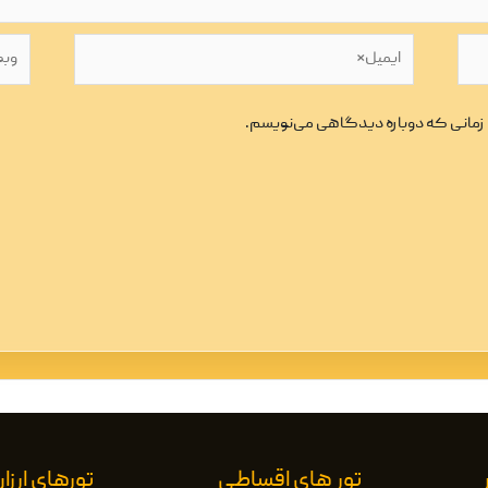
ایمیل*
وبگاه
ی زمانی که دوباره دیدگاهی می‌نویسم.
تور های اقساطی
تورهای ارز