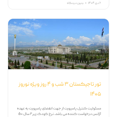
۶ دی ۱۴۰۴
بدون دیدگاه
تور تاجیکستان ۳ شب و ۴ روز ویژه نوروز
۱۴۰۵
مسئولیت کنترل پاسپورت از جهت انقضای پاسپورت به عهده
آژانس درخواست کننده می باشد. نرخ کودک زیر ۲ سال ۵۰