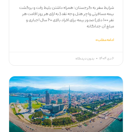
شرایط سفر به گرجستان : همراه داشتن بلیط رفت و برگشت
بیمه مسافرتی واچر هتل وجه نقد ( به ازای هر روز اقامت هر
نفر ۱۰۰ دلار ) صدور بیمه برای افراد بالای ۶۰ سال اجباری و
مبلغ آن جداگانه
ادامه مطلب »
۶ دی ۱۴۰۴
بدون دیدگاه