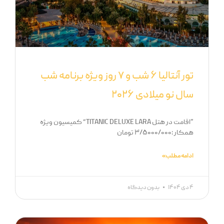
تور آنتالیا ۶ شب و ۷ روز ویژه برنامه شب
سال نو میلادی ۲۰۲۶
“اقامت در هتل TITANIC DELUXE LARA” کمیسیون ویژه
همکار :۳/۵۰۰۰/۰۰۰ تومان
ادامه مطلب »
۴ دی ۱۴۰۴
بدون دیدگاه