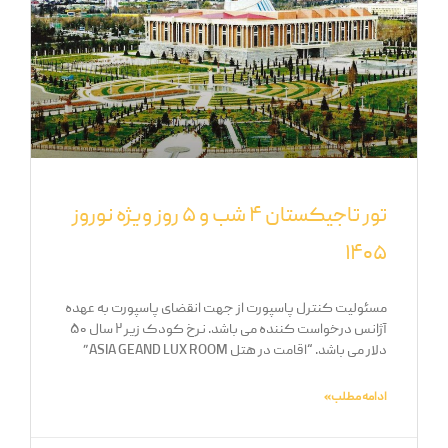
تور تاجیکستان ۴ شب و ۵ روز ویژه نوروز
۱۴۰۵
مسئولیت کنترل پاسپورت از جهت انقضای پاسپورت به عهده
آژانس درخواست کننده می باشد. نرخ کودک زیر ۲ سال ۵۰
دلار می باشد. “اقامت در هتل ASIA GEAND LUX ROOM”
ادامه مطلب »