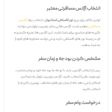
انتخاب آژانس مسافرتی معتبر
اولین گام برای رزرو
تور اقساطی استانبول
، انتخاب یک
آژانس
مسافرتی
معتبر است. آژانس ‌هایی مثل توربین تراول می ‌توانند
گزینه ‌های مناسبی برای شما باشند. این آژانس ‌ها تجربه گسترده‌
ای در زمینه تور های اقساطی دارند و می‌ توانند مشاوره‌ های لازم را
به شما بدهند.
مشخص کردن بودجه و زمان سفر
پس از انتخاب آژانس، باید با توجه به بودجه خود و زمان مناسب،
تور مورد نظر را انتخاب کنید. آژانس توربین تراول به شما این
امکان را می ‌دهد که از میان تور های مختلف، بهترین گزینه را
انتخاب کنید.
درخواست وام سفر