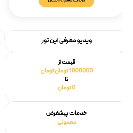
دریافت مشاوره رایگان
ویدیو معرفی این تور
قیمت از
1000000 تومان تومان
تا
0 تومان
خدمات پیشفرض
معمولی