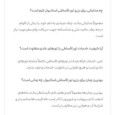
چه مدارکی برای رزرو تور اقساطی استانبول لازم است؟
معمولاً مدارکی مانند چک صیادی به نام خود یا یکی از اقوام
درجه یک، کارت ملی و شناسنامه جهت دریافت وام سفر مورد نیاز
است.
آیا کیفیت خدمات تور اقساطی با تورهای عادی متفاوت است؟
خیر، خدمات ارائه شده در تورهای اقساطی کاملاً مشابه تورهای
عادی است و هیچ تفاوتی در کیفیت خدمات وجود ندارد.
بهترین زمان برای رزرو تور اقساطی استانبول چه زمانی است؟
بهترین زمان‌ها معمولاً فصل‌های کم گردشگر مانند ماه‌های
اسفند تا اردیبهشت و شهریور تا آذر است که قیمت‌ها مناسب‌تر و
شرایط آب و هوایی نیز مطلوب‌تر است.