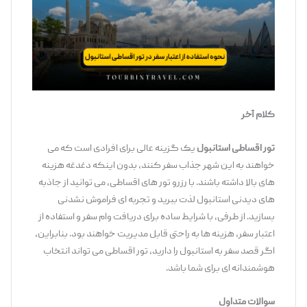
کلام آخر
تور اقساطی استانبول
یک گزینه عالی برای افرادی است که می‌
خواهند به این شهر جذاب سفر کنند، بدون اینکه دغدغه هزینه
‌های بالا داشته باشند. با رزرو تور های اقساطی، می ‌توانید از جاذبه‌
های دیدنی استانبول لذت ببرید و تجربه ‌ای فراموش ‌نشدنی
بسازید. از طرفی، با شرایط ساده برای دریافت وام سفر و استفاده از
اعتبار سفر، هزینه‌ ها به راحتی قابل مدیریت خواهند بود. بنابراین،
اگر قصد سفر به استانبول را دارید، تور اقساطی می ‌تواند انتخاب
هوشمندانه ‌ای برای شما باشد.
سوالات متداول