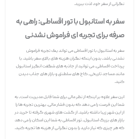
نگرانی از سفر خود لذت ببرید.
سفر به استانبول با تور اقساطی: راهی به
صرفه برای تجربه‌ ای فراموش ‌نشدنی
سفر به استانبول با تور اقساطی می‌ تواند یک تجربه فراموش
‌نشدنی باشد، بدون اینکه نگران هزینه‌ های بالای سفر باشید. با
پرداخت اقساطی، می‌ توانید از جاذبه ‌های شگفت ‌انگیز استانبول
مانند مساجد تاریخی، کاخ‌ های سلطنتی و بازار های جذاب دیدن
کنید.
این سفر علاوه بر اینکه از نظر مالی برای شما قابل مدیریت است، به
شما این فرصت را می ‌دهد که بدون فشار مالی، بهترین تجربه ‌ها را
از این شهر زیبا داشته باشید. از گشت‌ های شهری گرفته تا خرید در
بازار های بزرگ استانبول، تور اقساطی به شما این امکان را می ‌دهد
که هر چیزی که نیاز دارید را بدون نگرانی از هزینه ‌ها تجربه کنید.