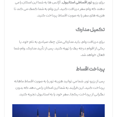
برای رزرو
تور اقساطی استانبول
، آژانس‌ ها به شما این امکان را می
‌دهند که وام سفر دریافت کنید. این وام به شما کمک می‌ کند تا
هزینه‌ های سفر را به صورت اقساط پرداخت کنید.
تکمیل مدارک
برای دریافت وام، باید مدارکی مثل چک صیادی به نام خود یا
یکی از اقوام درجه یک را تهیه کنید. پس از تأیید مدارک، وام شما
فعال خواهد شد.
پرداخت اقساط
پس از رزرو تور، شما می ‌توانید هزینه تور را به صورت اقساط ماهانه
پرداخت کنید. این فرآیند به شما این امکان را می ‌دهد که بدون
نگرانی از پرداخت یکجا، سفر خود را به استانبول تجربه کنید.