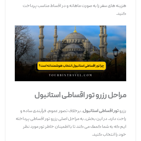
هزینه ‌های سفر را به صورت ماهانه و در اقساط مناسب پرداخت
کنید.
مراحل رزرو تور اقساطی استانبول
رزرو
تور اقساطی استانبول
، برخلاف تصور عموم، فرآیندی ساده و
راحت دارد. در این بخش، به مراحل اصلی رزرو تور اقساطی
پرداخته
‌ایم که به شما کمک می ‌کند تا با اطمینان خاطر تور مورد نظر
خود را انتخاب کنید.