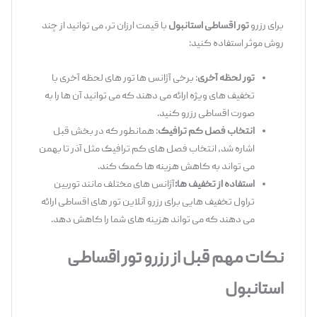
برای رزرو
تور اقساطی استانبول
با قیمت ارزان ‌تر، می ‌توانید از چند
روش موثر استفاده کنید:
تور لحظه آخری
: برخی آژانس ‌ها تور های لحظه آخری با
تخفیف ‌های ویژه ارائه می ‌دهند که می ‌توانید آن ‌ها را به
صورت اقساطی رزرو کنید.
انتخاب فصل کم‌ ترافیک
: همانطور که در بخش قبل
اشاره شد، انتخاب فصل‌ های کم ‌ترافیک مثل آذر تا بهمن
می ‌تواند به کاهش هزینه ‌ها کمک کند.
استفاده از تخفیف‌ ها:
آژانس ‌های مختلف مانند توربین
تراول تخفیف ‌هایی برای رزرو آنلاین تور های اقساطی ارائه
می ‌دهند که می ‌تواند هزینه ‌های شما را کاهش دهد.
نکات مهم قبل از رزرو تور اقساطی
استانبول