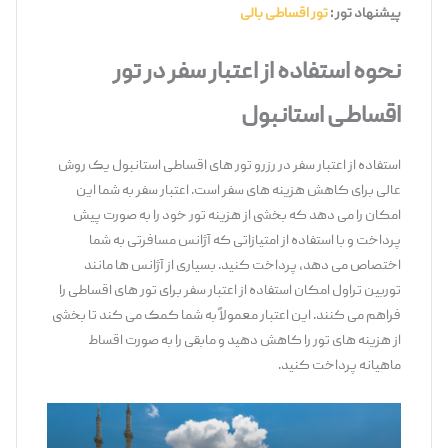
پیشنهاد تور :
تور اقساطی بالی
نحوه استفاده از اعتبار سفر در تور
اقساطی استانبول
استفاده از اعتبار سفر در رزرو تور های اقساطی استانبول یک روش
عالی برای کاهش هزینه‌ های سفر است. اعتبار سفر به شما این
امکان را می ‌دهد که بخشی از هزینه تور خود را به صورت پیش
‌پرداخت و با استفاده از امتیازاتی که آژانس مسافرتی به شما
اختصاص می ‌دهد، پرداخت کنید. بسیاری از آژانس ‌ها مانند
توربین تراول امکان استفاده از اعتبار سفر برای تور های اقساطی را
فراهم می ‌کنند. این اعتبار معمولاً به شما کمک می ‌کند تا بخشی
از هزینه‌ های تور را کاهش دهید و مابقی را به صورت اقساط
ماهیانه پرداخت کنید.