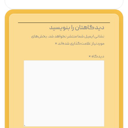
دیدگاهتان را بنویسید
نشانی ایمیل شما منتشر نخواهد شد.
بخش‌های
موردنیاز علامت‌گذاری شده‌اند
*
دیدگاه
*