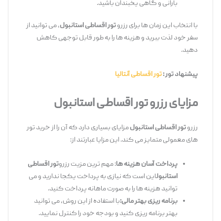
بارانی و گاهی یخبندان باشید.
با انتخاب این زمان‌ ها برای رزرو
تور اقساطی استانبول
، می ‌توانید از
سفر خود لذت ببرید و هزینه ‌ها را به طور قابل توجهی کاهش
دهید.
پیشنهاد تور :
تور اقساطی آنتالیا
مزایای رزرو تور اقساطی استانبول
رزرو
تور اقساطی استانبول
مزایای بسیاری دارد که آن را از خرید تور
های معمولی متمایز می ‌کند. این مزایا عبارتند از:
پرداخت آسان هزینه‌ ها
: مهم ‌ترین مزیت رزرو
تور اقساطی
استانبول
این است که نیازی به پرداخت یکجا ندارید و می‌
توانید هزینه ‌ها را به صورت ماهانه پرداخت کنید.
برنامه‌ ریزی بهتر مالی:
با استفاده از این روش، می ‌توانید
بهتر برنامه ‌ریزی کنید و بودجه خود را کنترل نمایید.