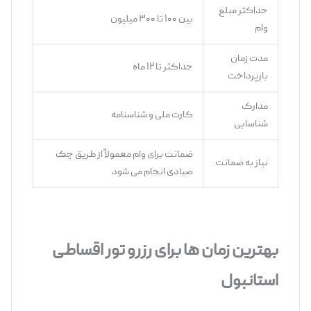
حداکثر مبلغ
بین ۱۰۰ تا ۳۰۰ میلیون
وام
مدت زمان
حداکثر تا ۱۲ ماه
بازپرداخت
مدارک
کارت ملی و شناسنامه
شناسایی
ضمانت برای وام معمولاً از طریق چک
نیاز به ضمانت
صیادی انجام می ‌شود
بهترین زمان ‌ها برای رزرو تور اقساطی
استانبول