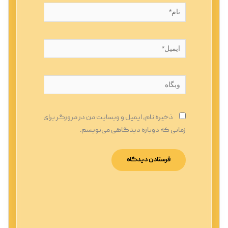
نام*
ایمیل*
وبگاه
ذخیره نام، ایمیل و وبسایت من در مرورگر برای
زمانی که دوباره دیدگاهی می‌نویسم.