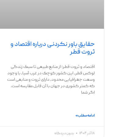
حقایق باور نکردنی درباره اقتصاد و
ثروت قطر
اقتصاد و ثروت قطر؛ از منابع طبیعی تا سبک زندگی
لوکس قطر، این کشور کوچک در غرب آسیا، با وجود
وسعت جغرافیایی محدود، دارای ثروت و منابعی است
که کمتر کشوری در جهان با آن قابل مقایسه است.
اگر شما
ادامه مطلب »
۱۸ آذر ۱۴۰۴
بدون دیدگاه