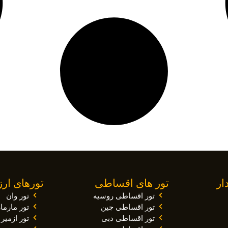
ار
تور های اقساطی
تورهای ار
تور اقساطی روسیه
تور وان
تور اقساطی چین
تور مارم
تور اقساطی دبی
تور ازمیر