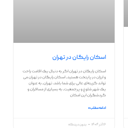
اسکان رایگان در تهران
اسکان رایگان در تهران اگر به دنبال یک اقامت راحت
و ارزان در پایتخت هستید، اسکان رایگان در تهران می
‌تواند گزینه‌ای عالی برای شما باشد. تهران، به عنوان
یک شهر شلوغ و پرجمعیت، به بسیاری از مسافران و
گردشگران این امکان
ادامه مطلب »
۱۶ آذر ۱۴۰۴
بدون دیدگاه