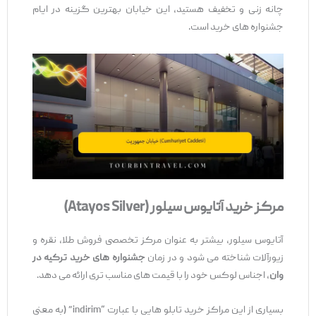
چانه‌ زنی و تخفیف هستید، این خیابان بهترین گزینه در ایام
جشنواره‌ های خرید است.
مرکز خرید آتایوس سیلور
(Atayos Silver)
آتایوس سیلور، بیشتر به عنوان مرکز تخصصی فروش طلا، نقره و
زیورآلات شناخته می ‌شود و در زمان
جشنواره ‌های خرید ترکیه در
وان
، اجناس لوکس خود را با قیمت ‌های مناسب‌ تری ارائه می ‌دهد.
بسیاری از این مراکز خرید تابلو هایی با عبارت “indirim” (به معنی