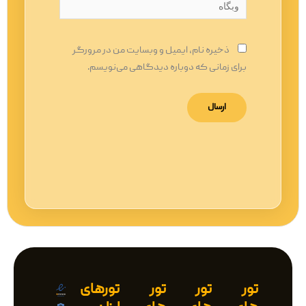
وبگاه
ذخیره نام، ایمیل و وبسایت من در مرورگر
برای زمانی که دوباره دیدگاهی می‌نویسم.
تور
تور
تور
تورهای