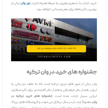
خرید جذاب را با سفری مقرون‌ به‌ صرفه همراه کنید،
تور وان
یکی از
بهترین گزینه‌ها برای سفر زمستانی خواهد بود.
جشنواره‌
های خرید در وان ترکیه
وان یکی از شهر های مرزی ترکیه است که به ‌لطف نزدیکی به
ایران، هم از نظر فرهنگی و هم از نظر اقتصادی برای گردشگران
ایرانی بسیار جذاب شده است.
جشنواره ‌های خرید ترکیه در
وان
معمولاً چند بار در سال برگزار می ‌شوند و فروشگاه‌ های بزرگ