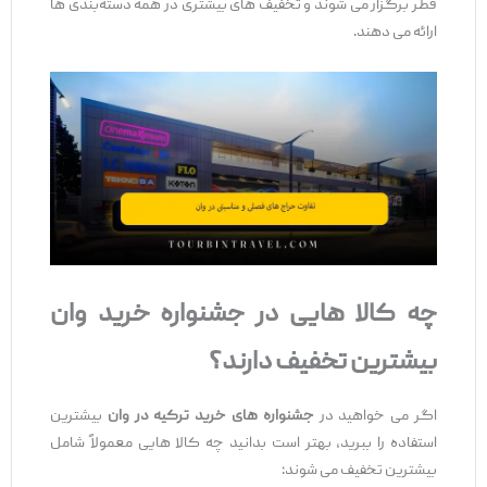
فطر برگزار می ‌شوند و تخفیف ‌های بیشتری در همه دسته‌بندی ‌ها
ارائه می ‌دهند.
چه کالا
هایی در جشنواره‌ خرید وان
بیشترین تخفیف دارند؟
اگر می ‌خواهید در
جشنواره ‌های خرید ترکیه در وان
بیشترین
استفاده را ببرید، بهتر است بدانید چه کالا هایی معمولاً شامل
بیشترین تخفیف می ‌شوند: