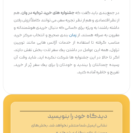
در جمع‌بندی باید گفت که
جشنواره ‌های خرید ترکیه در وان
، هم
از نظر اقتصادی و هم از نظر تجربه سفر، می‌ توانند کاملاً ارزش رفتن
داشته باشند؛ به‌ ویژه برای کسانی که دنبال خریدی هوشمندانه و
مقرون ‌به‌ صرفه هستند. از
زمان
‌بندی صحیح و انتخاب مرکز خرید
مناسب گرفته تا استفاده از خدمات آژانس ‌هایی مانند توربین
تراول، همه این عوامل در داشتن یک سفر لذت ‌بخش نقش دارند.
اگر تا حالا در این جشنواره‌ ها شرکت نکرده ‌اید، شاید وقت آن
رسیده چمدانتان را ببندید و خودتان را برای یک سفر پُر از خرید،
تفریح و خاطره آماده کنید.
دیدگاه‌ خود را بنویسید
نشانی ایمیل شما منتشر نخواهد شد.
بخش‌های