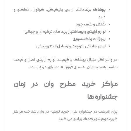
پوشاک برند
مانند ال‌سی وایکیکی، کوتون، دفاکتو و
غیره
کفش و کیف چرم
لوازم آرایشی و بهداشتی
از برند های ترکیه ‌ای و جهانی
زیورآلات و اکسسوری
لوازم خانگی کوچک و وسایل الکترونیکی
در واقع اگر دنبال پوشاک باکیفیت، لوازم آرایشی اصل و قیمت
مناسب هستید، وان مقصدی فوق ‌العاده برای خرید است.
مراکز خرید مطرح وان در زمان
جشنواره‌
ها
برای شرکت در جشنواره ‌های خرید ترکیه در وان، شناخت مراکز
خرید مهم شهر کمک زیادی می ‌کند: