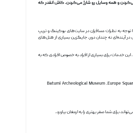
 می‌کردن و همه وسایل رو شارژ می‌کردن. کاش انقدر که
 توجه به نظرات مسافران در سایت‌های بوکینگ و تریپ
ر آینده‌ای نه چندان دور، جایگزین بسیاری از هتل‌های
 این خدمات برای بسیاری از افراد به خصوص افرادی که به
Batumi Archeological Museum .Europe Square