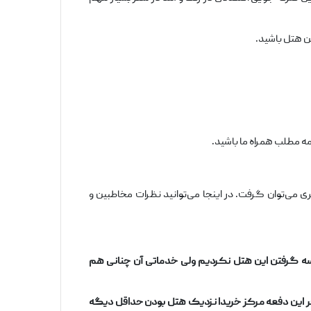
مه مطلب همراه ما باشید.
 می‌توان گرفت. در اینجا می‌توانید نظرات مخاطبین و
واسه گرفتن این هتل نکردیم ولی خدماتی آن چنانی هم
کر این دفعه مرکز خریدا نزدیک هتل بودن حداقل دیگه