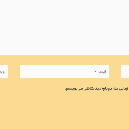
ایمیل*
وبگاه
ی زمانی که دوباره دیدگاهی می‌نویسم.