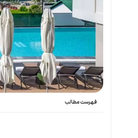
فهرست مطالب