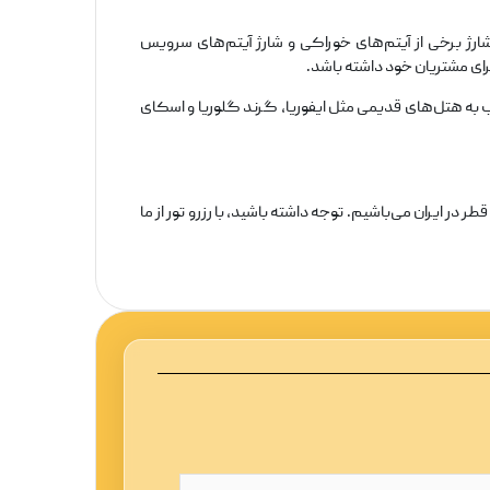
ارژ برخی از آیتم‌های خوراکی و شارژ آیتم‌های سرویس
به هتل‌های قدیمی مثل ایفوریا، گرند گلوریا و اسکای
ر ایران می‌باشیم. توجه داشته باشید، با رزرو تور از ما